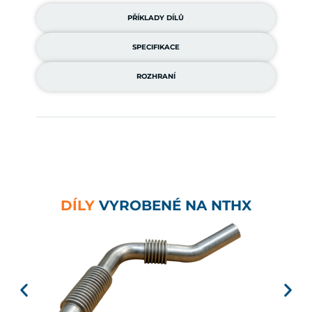
PŘÍKLADY DÍLŮ
SPECIFIKACE
ROZHRANÍ
DÍLY
VYROBENÉ NA NTHX