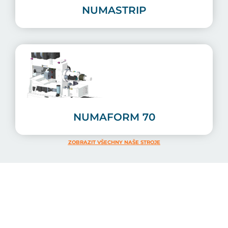
NUMASTRIP
NUMAFORM 70
ZOBRAZIT VŠECHNY NAŠE STROJE