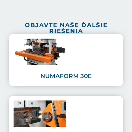
OBJAVTE NAŠE ĎALŠIE
RIEŠENIA
NUMAFORM 30E