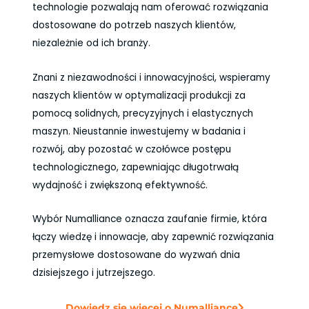
technologie pozwalają nam oferować rozwiązania
dostosowane do potrzeb naszych klientów,
niezależnie od ich branży.
Znani z niezawodności i innowacyjności, wspieramy
naszych klientów w optymalizacji produkcji za
pomocą solidnych, precyzyjnych i elastycznych
maszyn. Nieustannie inwestujemy w badania i
rozwój, aby pozostać w czołówce postępu
technologicznego, zapewniając długotrwałą
wydajność i zwiększoną efektywność.
Wybór Numalliance oznacza zaufanie firmie, która
łączy wiedzę i innowacje, aby zapewnić rozwiązania
przemysłowe dostosowane do wyzwań dnia
dzisiejszego i jutrzejszego.
Dowiedz się więcej o Numalliance