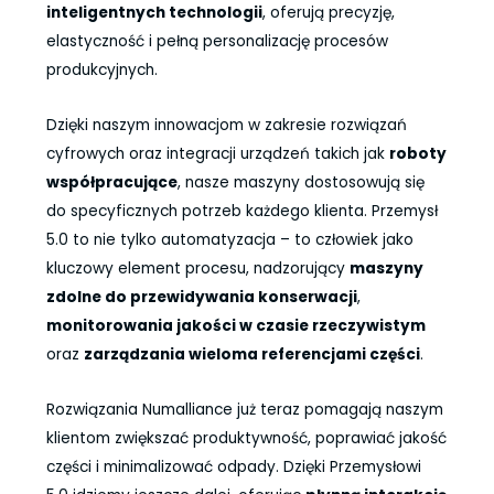
inteligentnych technologii
, oferują precyzję,
elastyczność i pełną personalizację procesów
produkcyjnych.
Dzięki naszym innowacjom w zakresie rozwiązań
cyfrowych oraz integracji urządzeń takich jak
roboty
współpracujące
, nasze maszyny dostosowują się
do specyficznych potrzeb każdego klienta. Przemysł
5.0 to nie tylko automatyzacja – to człowiek jako
kluczowy element procesu, nadzorujący
maszyny
zdolne do przewidywania konserwacji
,
monitorowania jakości w czasie rzeczywistym
oraz
zarządzania wieloma referencjami części
.
Rozwiązania Numalliance już teraz pomagają naszym
klientom zwiększać produktywność, poprawiać jakość
części i minimalizować odpady. Dzięki Przemysłowi