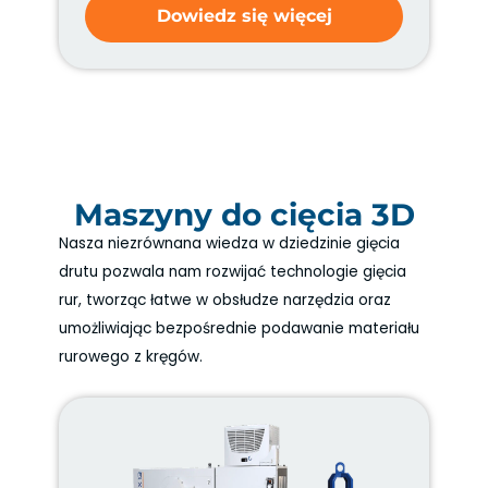
Dowiedz się więcej
Maszyny do cięcia 3D
Nasza niezrównana wiedza w dziedzinie gięcia
drutu pozwala nam rozwijać technologie gięcia
rur, tworząc łatwe w obsłudze narzędzia oraz
umożliwiając bezpośrednie podawanie materiału
rurowego z kręgów.