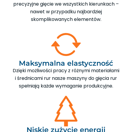
precyzyjne gięcie we wszystkich kierunkach –
nawet w przypadku najbardziej
skomplikowanych elementów.
Maksymalna elastyczność
Dzięki możliwości pracy z różnymi materiałami
i średnicami rur nasze maszyny do gięcia rur
spełniają każde wymaganie produkcyjne.
Niskie zużycie energii