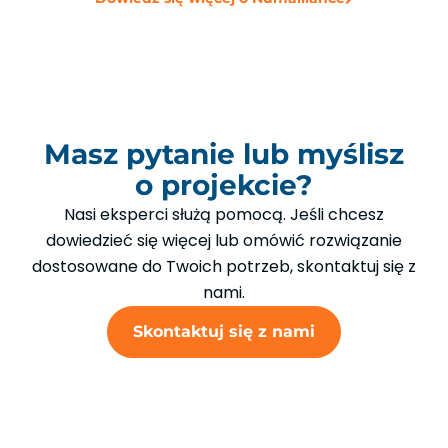
Masz pytanie lub myślisz
o projekcie?
Nasi eksperci służą pomocą. Jeśli chcesz
dowiedzieć się więcej lub omówić rozwiązanie
dostosowane do Twoich potrzeb, skontaktuj się z
nami.
Skontaktuj się z nami