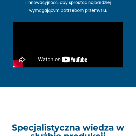
i innowacyjność, aby sprostać najbardziej
wymagającym potrzebom przemysłu.
Specjalistyczna wiedza w
służbie produkcji