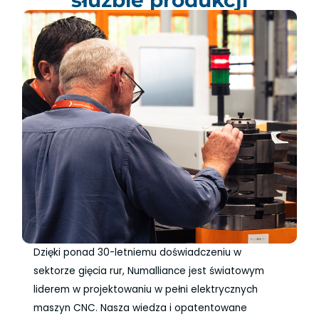
Dzięki ponad 30-letniemu doświadczeniu w
sektorze gięcia rur, Numalliance jest światowym
liderem w projektowaniu w pełni elektrycznych
maszyn CNC. Nasza wiedza i opatentowane