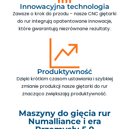
Innowacyjna technologia
Zawsze o krok do przodu – nasze CNC giętarki
do rur integrują opatentowane innowacje,
które gwarantują niezrównane rezultaty.
Produktywność
Dzięki krótkim czasom ustawiania i szybkiej
zmianie produkcji nasze giętarki do rur
znacząco zwiększają produktywność.
Maszyny do gięcia rur
Numalliance i era