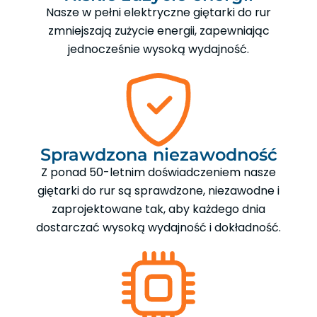
Nasze w pełni elektryczne giętarki do rur
zmniejszają zużycie energii, zapewniając
jednocześnie wysoką wydajność.
Sprawdzona niezawodność
Z ponad 50-letnim doświadczeniem nasze
giętarki do rur są sprawdzone, niezawodne i
zaprojektowane tak, aby każdego dnia
dostarczać wysoką wydajność i dokładność.