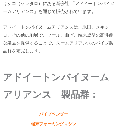
キシコ（ケレタロ）にある新会社 「アドイートンバイヌ
ームアリアンス」を通じて販売されています。
アドイートンバイヌームアリアンスは、米国、メキシ
コ、その他の地域で、ツール、曲げ、端末成型の高性能
な製品を提供することで、ヌームアリアンスのパイプ製
品群を補完します。
アドイートンバイヌーム
アリアンス 製品群：
パイプベンダー
端末フォーミングマシン