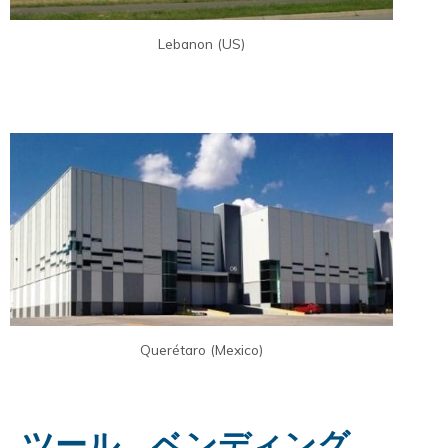
Lebanon (US)
Querétaro (Mexico)
ツール、ベンディング、