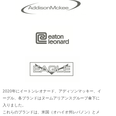
2020年にイートンレオナード、アディソンマッキー、イ
ーグル、各ブランドはヌームアリアンスグループ傘下に
入りました。
これらのブランドは、米国（オハイオ州レバノン）とメ