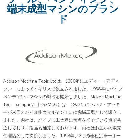
端末成型マシンのブラン
ド
Addison Machine Tools Ltdは、1956年にエディー・アディ
ソン によってイギリスで設立されました。1958年にパイプ
ベンディングマシンの製造を開始しました。McKee Machine
Tool company（旧SEMCO）は、1972年にラルフ・マッキ
ーが米国オハイオ州ウィルミントンに機械工場として設立し
ました。両社は、パイプ加工業界に焦点を当てている点で共
通しており、製品も補完しております。両社はお互いの販売
代理店として提携しました。1998年、2つの会社は単一オー