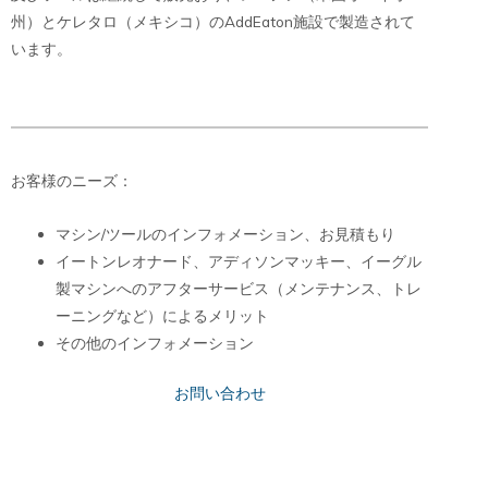
州）とケレタロ（メキシコ）のAddEaton施設で製造されて
います。
お客様のニーズ：
マシン/ツールのインフォメーション、お見積もり
イートンレオナード、アディソンマッキー、イーグル
製マシンへのアフターサービス（メンテナンス、トレ
ーニングなど）によるメリット
その他のインフォメーション
お問い合わせ