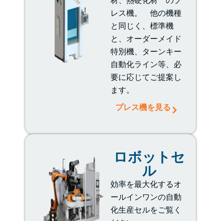
レス機。 他の機種
と同じく、標準機
と、オーダーメイド
特別機、ターンキー
自動化ライン等、必
要に応じてご提案し
ます。
プレス機を見る
ロボットセ
ル
効率を最大化するオ
ールインワンの自動
化生産セルをご覧く