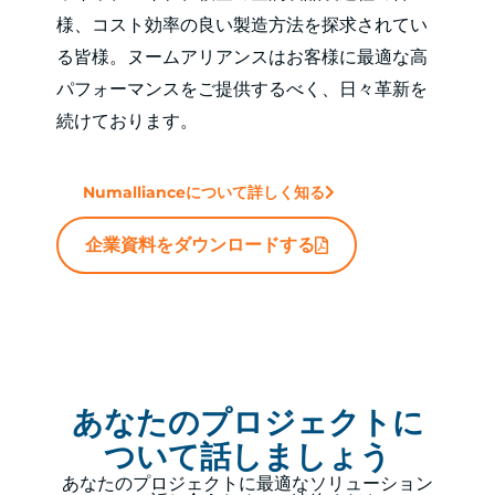
様、コスト効率の良い製造方法を探求されてい
る皆様。ヌームアリアンスはお客様に最適な高
パフォーマンスをご提供するべく、日々革新を
続けております。
Numallianceについて詳しく知る
企業資料をダウンロードする
あなたのプロジェクトに
ついて話しましょう
あなたのプロジェクトに最適なソリューション