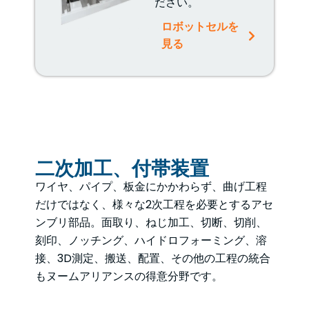
ださい。
ロボットセルを
見る
二次加工、付帯装置
ワイヤ、パイプ、板金にかかわらず、曲げ工程
だけではなく、様々な2次工程を必要とするアセ
ンブリ部品。面取り、ねじ加工、切断、切削、
刻印、ノッチング、ハイドロフォーミング、溶
接、3D測定、搬送、配置、その他の工程の統合
もヌームアリアンスの得意分野です。