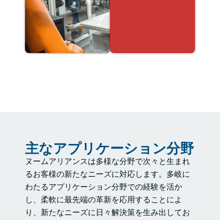
主なアプリケーション分野
ヌームアリアンスは多様な分野で次々と生まれ
るお客様の新たなニーズに対応します。多岐に
わたるアプリケーション分野での経験を活か
し、柔軟に最先端の革新を応用することによ
り、新たなニーズに日々解決策を生み出してお