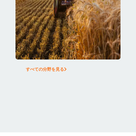
すべての分野を見る