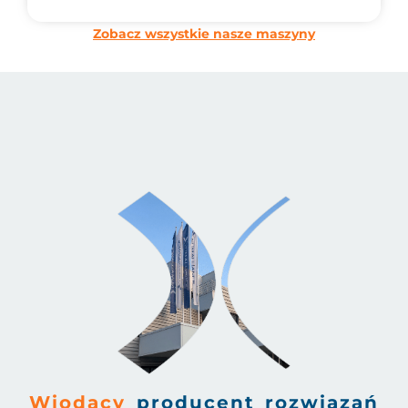
Zobacz wszystkie nasze maszyny
Wiodący
producent rozwiązań