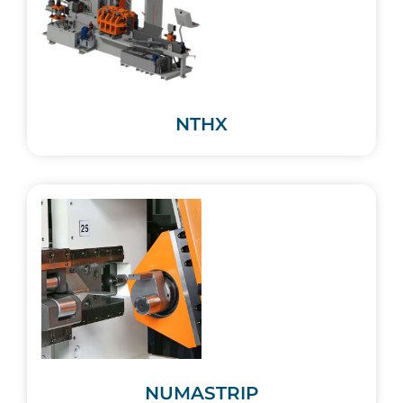
NTHX
NUMASTRIP