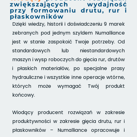
zwiększających wydajność
przy formowaniu drutu, rur i
płaskowników
Dzięki wiedzy, historii i doświadczeniu 9 marek
zebranych pod jednym szyldem Numalliance
jest w stanie zaspokoić Twoje potrzeby. Od
standardowych lub niestandardowych
maszyn i wysp roboczych do gięcia rur, drutów
i płaskich materiałów, po specjalne prasy
hydrauliczne i wszystkie inne operacje wtórne,
których może wymagać Twój produkt
końcowy.
Wiodący producent rozwiązań w zakresie
produktywności w zakresie gięcia drutu, rur i
płaskowników – Numalliance opracowuje i