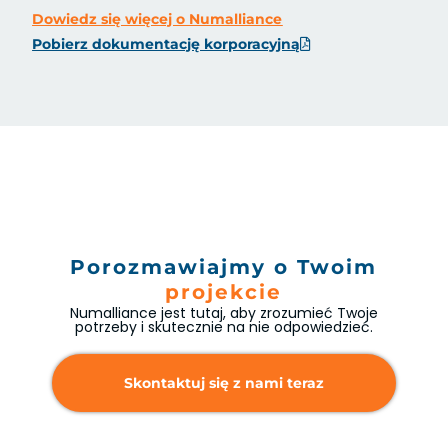
Dowiedz się więcej o Numalliance
Pobierz dokumentację korporacyjną
Porozmawiajmy o Twoim
projekcie
Numalliance jest tutaj, aby zrozumieć Twoje
potrzeby i skutecznie na nie odpowiedzieć.
Skontaktuj się z nami teraz