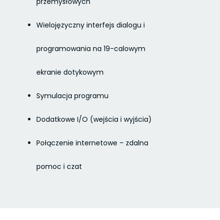
przemysłowych
Wielojęzyczny interfejs dialogu i
programowania na 19-calowym
ekranie dotykowym
Symulacja programu
Dodatkowe I/O (wejścia i wyjścia)
Połączenie internetowe – zdalna
pomoc i czat