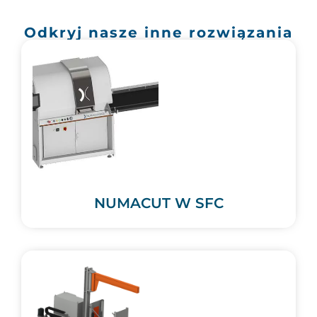
Odkryj nasze inne rozwiązania
NUMACUT W SFC