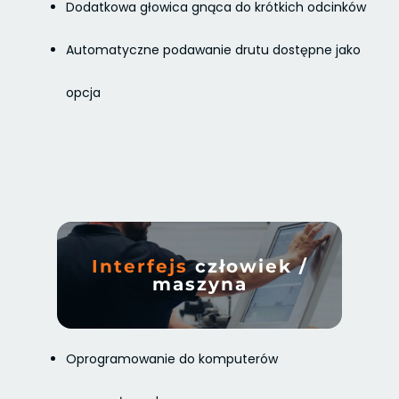
Dodatkowa głowica gnąca do krótkich odcinków
Automatyczne podawanie drutu dostępne jako
opcja
Interfejs
człowiek /
maszyna
Oprogramowanie do komputerów