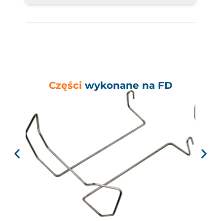
Części
wykonane na FD