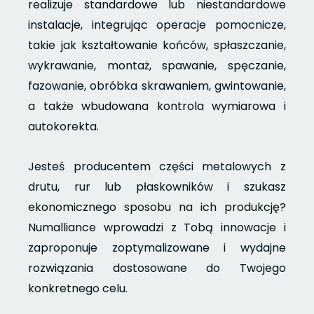
realizuje standardowe lub niestandardowe
instalacje, integrując operacje pomocnicze,
takie jak kształtowanie końców, spłaszczanie,
wykrawanie, montaż, spawanie, spęczanie,
fazowanie, obróbka skrawaniem, gwintowanie,
a także wbudowana kontrola wymiarowa i
autokorekta.
Jesteś producentem części metalowych z
drutu, rur lub płaskowników i szukasz
ekonomicznego sposobu na ich produkcję?
Numalliance wprowadzi z Tobą innowacje i
zaproponuje zoptymalizowane i wydajne
rozwiązania dostosowane do Twojego
konkretnego celu.