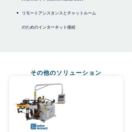
リモートアシスタンスとチャットルーム
のためのインターネット接続
その他のソリューション