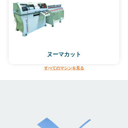
ヌーマカット
すべてのマシンを見る