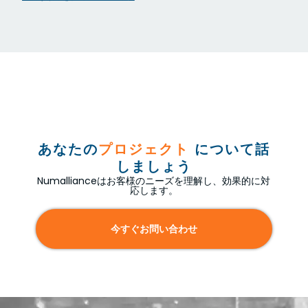
あなたの
プロジェクト
について話
しましょう
Numallianceはお客様のニーズを理解し、効果的に対
応します。
今すぐお問い合わせ