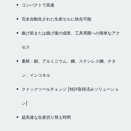
コンパクトで高速
完全自動化された生産セルに統合可能
曲げ前または曲げ後の成形、工具周囲への簡単なアク
セス
素材：銅、アルミニウム、鋼、ステンレス鋼、チタ
ン、インコネル
クイックツールチェンジ [特許取得済みソリューショ
ン]
超高速な生産切り替え時間