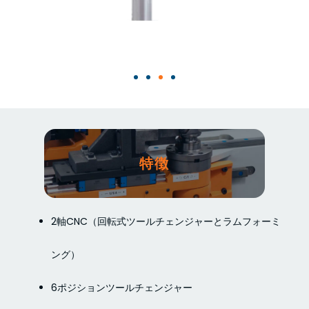
特徴
2軸CNC（回転式ツールチェンジャーとラムフォーミ
ング）
6ポジションツールチェンジャー