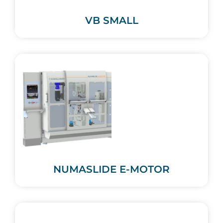
VB SMALL
NUMASLIDE E-MOTOR