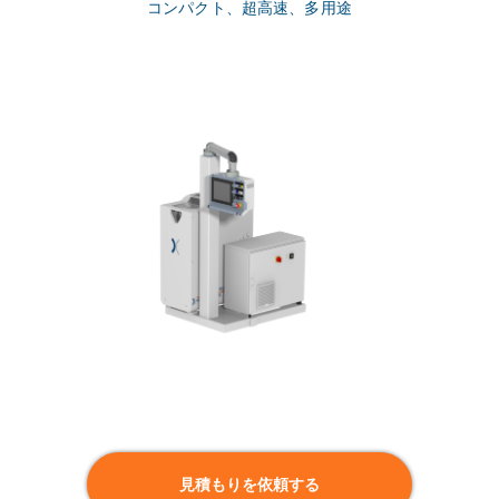
コンパクト、超高速、多用途
見積もりを依頼する