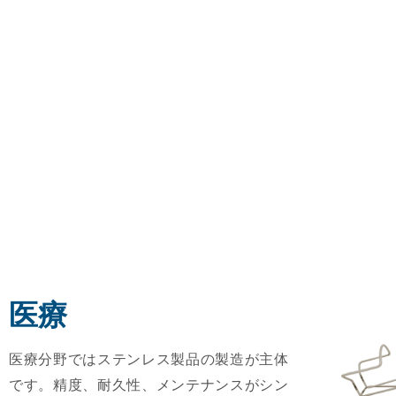
医療
医療分野ではステンレス製品の製造が主体
です。精度、耐久性、メンテナンスがシン