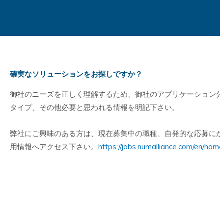
確実なソリューションをお探しですか？
御社のニーズを正しく理解するため、御社のアプリケーション分
タイプ、その他必要と思われる情報を明記下さい。
弊社にご興味のある方は、現在募集中の職種、自発的な応募に
用情報へアクセス下さい。
https://jobs.numalliance.com/en/hom