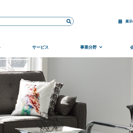
展示
ル
サービス
事業分野