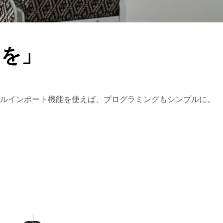
ンを」
イルインポート機能を使えば、プログラミングもシンプルに。