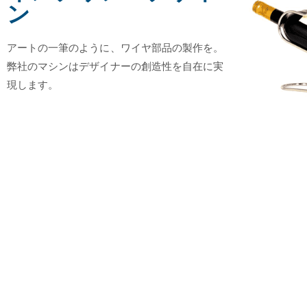
ン
アートの一筆のように、ワイヤ部品の製作を。
弊社のマシンはデザイナーの創造性を自在に実
現します。