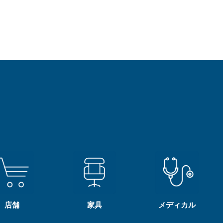
店舗
家具
メディカル