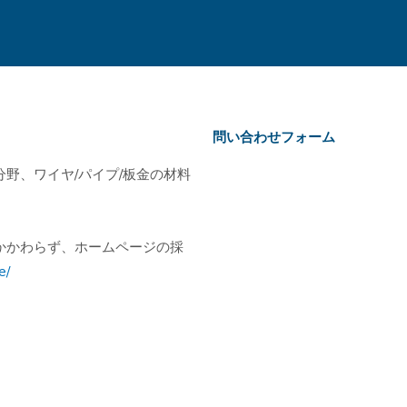
問い合わせフォーム
野、ワイヤ/パイプ/板金の材料
かかわらず、ホームページの採
e/