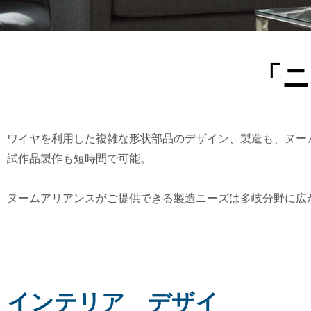
「ニ
ワイヤを利用した複雑な形状部品のデザイン、製造も、ヌー
試作品製作も短時間で可能。
ヌームアリアンスがご提供できる製造ニーズは多岐分野に広
インテリア デザイ