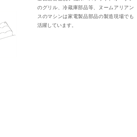
のグリル、冷蔵庫部品等、ヌームアリアン
スのマシンは家電製品部品の製造現場でも
活躍しています。