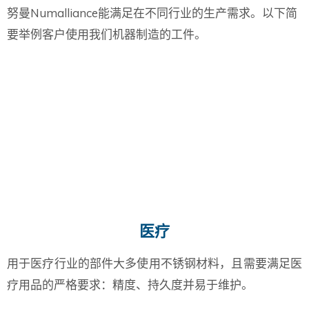
努曼Numalliance能满足在不同行业的生产需求。以下简
要举例客户使用我们机器制造的工件。
医疗
用于医疗行业的部件大多使用不锈钢材料，且需要满足医
疗用品的严格要求：精度、持久度并易于维护。