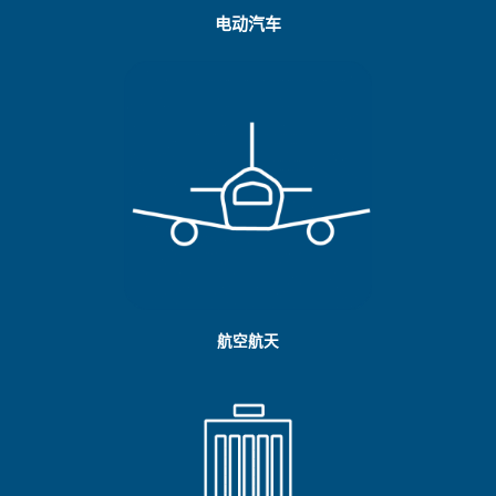
电动汽车
航空航天