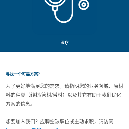
医疗
寻找一个可靠方案?
为了更好地满足您的需求，请指明您的业务领域、原材
料的种类（线材/管材/带材）以及其它有助于我们优化
方案的信息。
想要加入我们？应聘空缺职位或主动求职，请访问