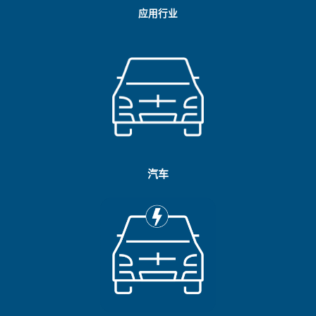
应用行业
汽车