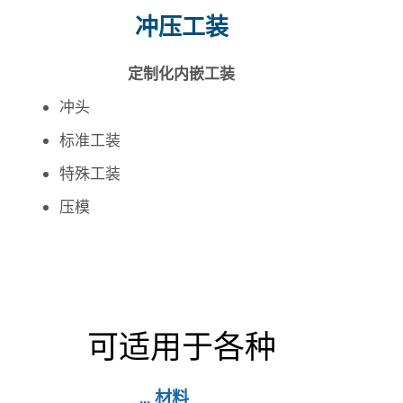
冲压工装
定制化内嵌工装
冲头
标准工装
特殊工装
压模
可适用于各种
... 材料