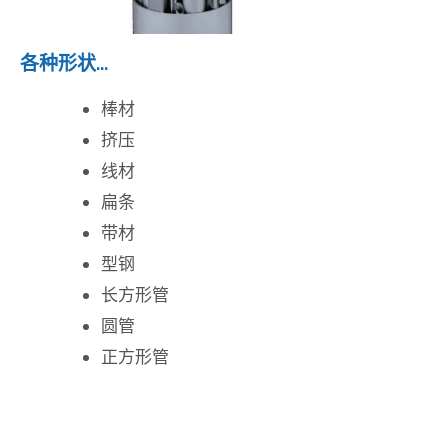
各种形状...
棒材
挤压
线材
扁条
带材
型钢
长方形管
圆管
正方形管