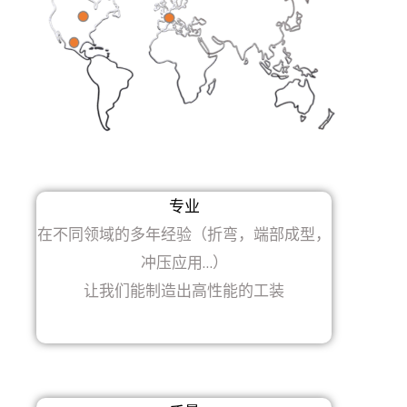
专业
在不同领域的多年经验（折弯，端部成型，
冲压应用…）
让我们能制造出高性能的工装