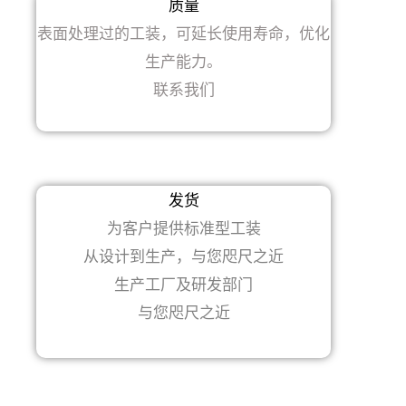
质量
表面处理过的工装，可延长使用寿命，优化
生产能力。
联系我们
发货
为客户提供标准型工装
从设计到生产，与您咫尺之近
生产工厂及研发部门
与您咫尺之近