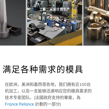
工装：从设计到生产
满足各种需求的模具
在欧洲，美洲和墨西哥各地，我们拥有近100台
机加工，以及一支能够迅速响应您的模具需求的
技术专家团队。(法國政府支持的專案，為
France Relance
計劃的一部分)