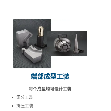
端部成型工装
每个成型均可设计工装
细分工装
挤压工装