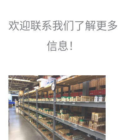
欢迎联系我们了解更多
信息！