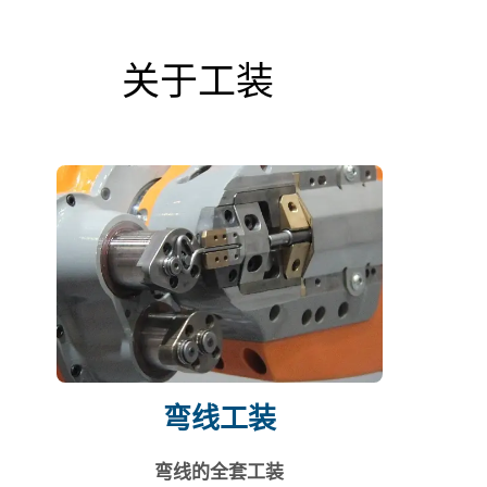
关于工装
弯线工装
弯线的全套工装