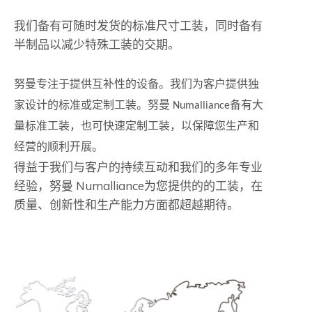
我们备有可随时发货的标准尺寸工装，同时备有
半制品以减少特殊工装的交期。
努曼专注于提供互补性的设备。我们为客户提供独
家设计的标准或定制工装。努曼 Numalliance备有大
量标准工装，也可快速定制工装，以保障您生产和
经营的顺利开展。
得益于我们与客户的持续互动和我们的多年专业
经验，努曼 Numalliance为您提供的的工装，在
质量、创新性和生产能力方面都超越期待。