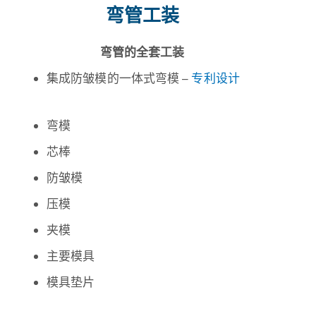
弯管工装
弯管的全套工装
集成防皱模的一体式弯模 –
专利设计
弯模
芯棒
防皱模
压模
夹模
主要模具
模具垫片