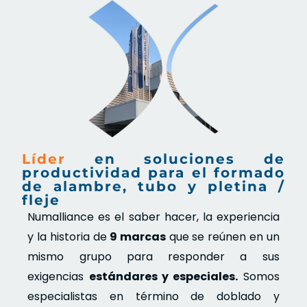
Líder
en soluciones de
productividad para el formado
de alambre, tubo y pletina /
fleje
Numalliance es el saber hacer, la experiencia
y la historia de
9 marcas
que se reúnen en un
mismo grupo para responder a sus
exigencias
estándares y especiales.
Somos
especialistas en término de doblado y