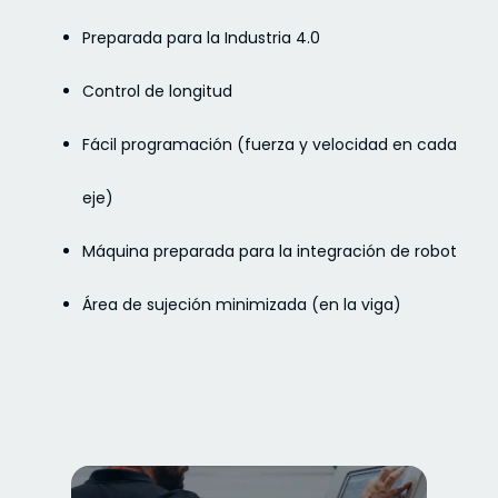
Preparada para la Industria 4.0
Control de longitud
Fácil programación (fuerza y velocidad en cada
eje)
Máquina preparada para la integración de robot
Área de sujeción minimizada (en la viga)