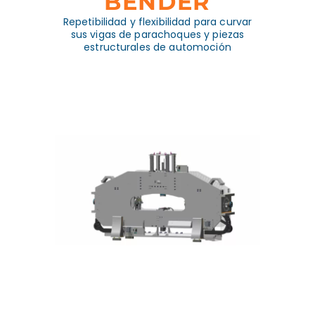
BENDER
Repetibilidad y flexibilidad para curvar
sus vigas de parachoques y piezas
estructurales de automoción