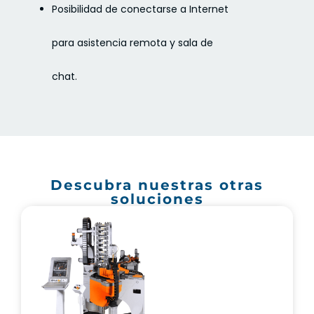
Posibilidad de conectarse a Internet
para asistencia remota y sala de
chat.
Descubra nuestras otras
soluciones