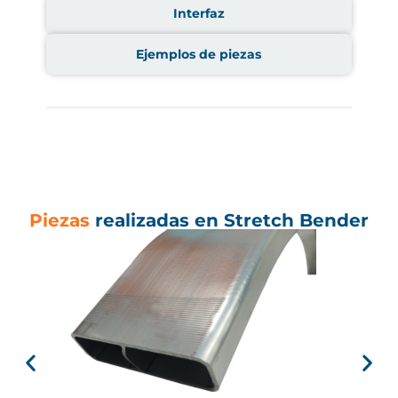
Interfaz
Ejemplos de piezas
Piezas
realizadas en Stretch Bender