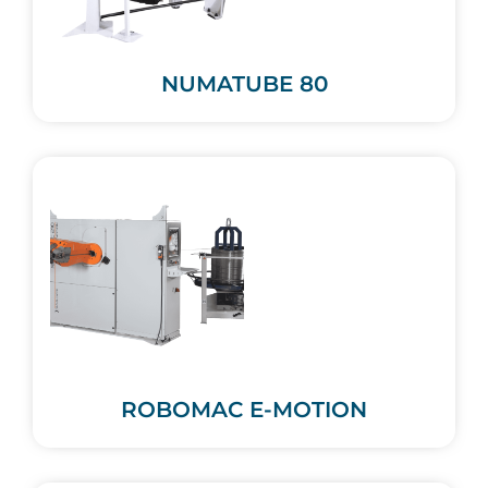
NUMATUBE 80
ROBOMAC E-MOTION