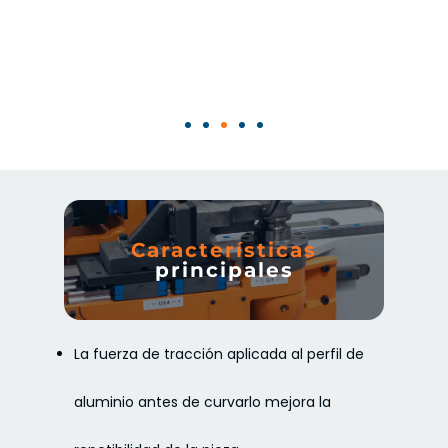
Características
principales
La fuerza de tracción aplicada al perfil de
aluminio antes de curvarlo mejora la