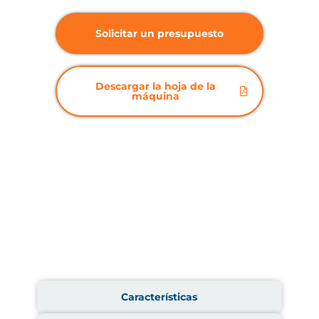
Solicitar un presupuesto
Descargar la hoja de la
máquina
Características