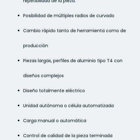
repetibilidad de la pieza.
Posibilidad de múltiples radios de curvado
Cambio rápido tanto de herramienta como de
producción
Piezas largas, perfiles de aluminio tipo T4 con
diseños complejos
Diseño totalmente eléctrico
Unidad autónoma o célula automatizada
Carga manual o automática
Control de calidad de la pieza terminada