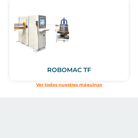
ROBOMAC TF
Ver todas nuestras máquinas