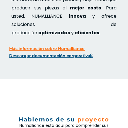
producir sus piezas al
mejor costo
. Para
usted, NUMALLIANCE
innova
y ofrece
soluciones de
producción
optimizadas
y
eficientes
.
Más información sobre Numalliance
Descargar documentación corporativa
Hablemos de su
proyecto
Numalliance está aquí para comprender sus