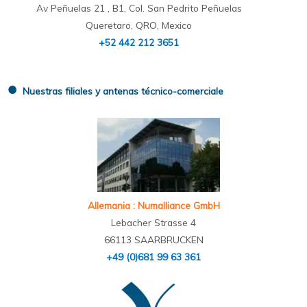
Av Peñuelas 21 , B1, Col. San Pedrito Peñuelas
Queretaro, QRO, Mexico
+52 442 212 3651
●
Nuestras filiales y antenas técnico-comerciale
Allemania : Numalliance GmbH
Lebacher Strasse 4
66113 SAARBRUCKEN
+49 (0)681 99 63 361