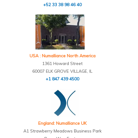
+52 33 38 98 46 40
USA : Numalliance North America
1361 Howard Street
60007 ELK GROVE VILLAGE, IL
+1 847 439 4500
England: Numalliance UK
A1 Strawberry Meadows Business Park