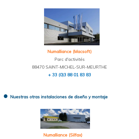
Numalliance (Macsoft)
Parc d'activités
88470 SAINT-MICHEL-SUR-MEURTHE
+ 33 (0)3 88 01 83 83
●
Nuestras otras instalaciones de diseño y montaje
Numalliance (Silfax)