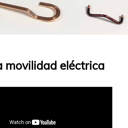
 movilidad eléctrica