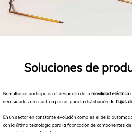
Soluciones de produ
Numalliance participa en el desarrollo de la
movilidad eléctrica
o
necesidades en cuanto a piezas para la distribución de
flujos d
En un sector en constante evolución como es el de la automo
con la última tecnología para la fabricación de componentes d