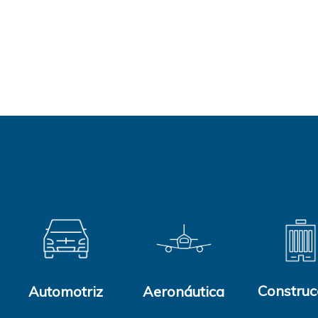
Construc
Automotriz
Aeronáutica