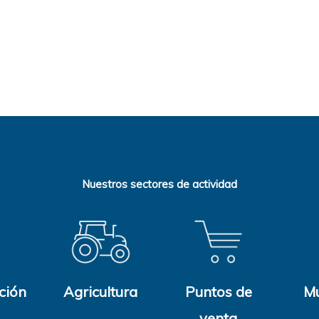
Nuestros sectores de actividad
ción
Agricultura
Puntos de
Mu
venta