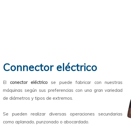
Connector eléctrico
El
conector eléctrico
se puede fabricar con nuestras
máquinas según sus preferencias con una gran variedad
de diámetros y tipos de extremos.
Se pueden realizar diversas operaciones secundarias
como aplanado, punzonado o abocardado.