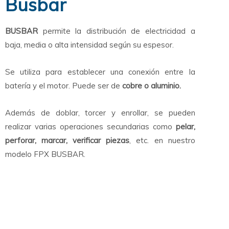
Busbar
BUSBAR
permite la distribución de electricidad a
baja, media o alta intensidad según su espesor.
Se utiliza para establecer una conexión entre la
batería y el motor. Puede ser de
cobre o aluminio.
Además de doblar, torcer y enrollar, se pueden
realizar varias operaciones secundarias como
pelar,
perforar, marcar, verificar piezas
, etc. en nuestro
modelo FPX BUSBAR.