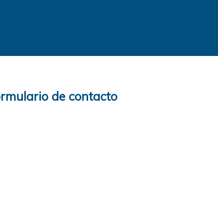
rmulario de contacto