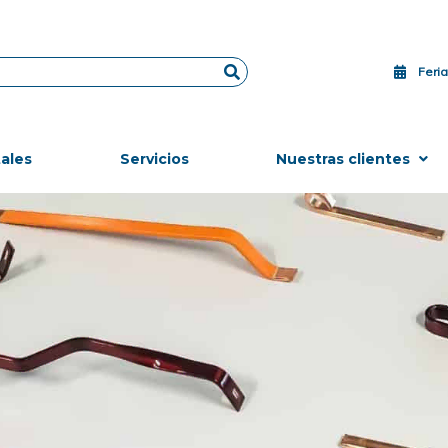
Feri
ales
Servicios
Nuestras clientes