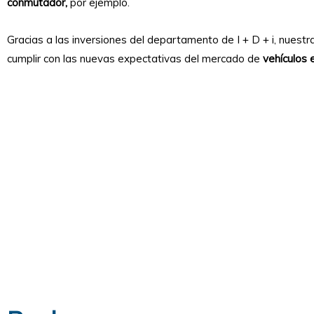
conmutador,
por ejemplo.
Gracias a las inversiones del departamento de I + D + i, nuest
cumplir con las nuevas expectativas del mercado de
vehículos 