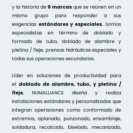
y la historia de
9 marcas
que se reúnen en un
mismo grupo para responder a sus
exigencias
estándares y especiales.
Somos
especialistas en término de doblado y
formado de tubo, doblado de alambre y
pletina / fleje, prensas hidráulicas especiales y
todas sus operaciones secundarias.
Líder en soluciones de productividad para
el
doblado de alambre, tubo, y pletina /
fleje
, NUMALLIANCE diseña y realiza
instalaciones estándares y personalizadas que
integran operaciones como conformado de
extremos, aplanado, punzonado, ensamblaje,
soldadura, recalcado, biselado, mecanizado,