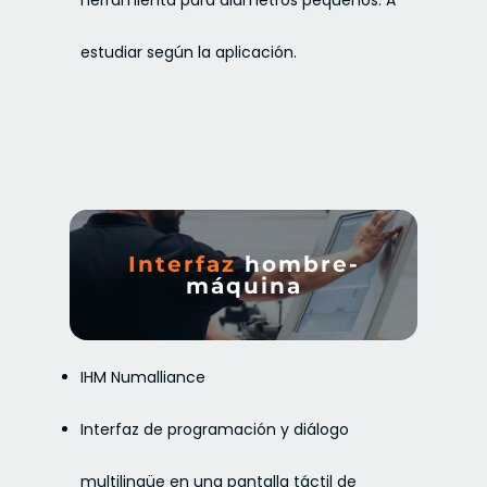
estudiar según la aplicación.
Interfaz
hombre-
máquina
IHM Numalliance
Interfaz de programación y diálogo
multilingüe en una pantalla táctil de