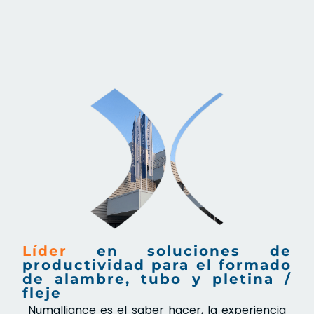
Líder
en soluciones de
productividad para el formado
de alambre, tubo y pletina /
fleje
Numalliance es el saber hacer, la experiencia