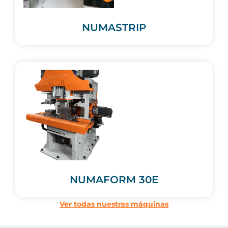
NUMASTRIP
NUMAFORM 30E
Ver todas nuestras máquinas