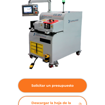
Solicitar un presupuesto
Descargar la hoja de la