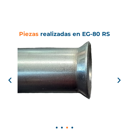
Piezas
realizadas en EG-80 RS