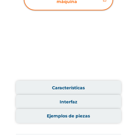
máquina
Características
Interfaz
Ejemplos de piezas