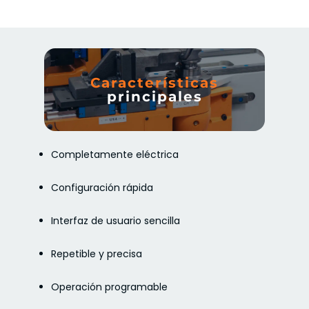
Características
principales
Completamente eléctrica
Configuración rápida
Interfaz de usuario sencilla
Repetible y precisa
Operación programable