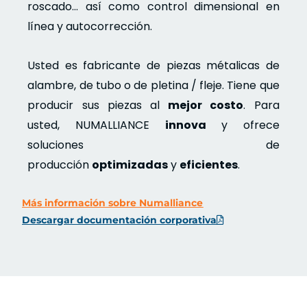
roscado… así como control dimensional en
línea y autocorrección.
Usted es fabricante de piezas métalicas de
alambre, de tubo o de pletina / fleje. Tiene que
producir sus piezas al
mejor costo
. Para
usted, NUMALLIANCE
innova
y ofrece
soluciones de
producción
optimizadas
y
eficientes
.
Más información sobre Numalliance
Descargar documentación corporativa