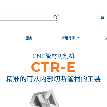
服务
应用行业
CNC管材切割机
CTR-E
精准的可从内部切断管材的工装