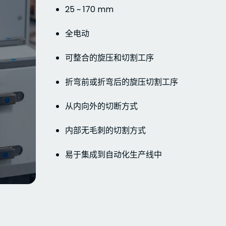
25 ~ 170 mm
全电动
可整合的旋压和切割工序
折弯前或折弯后的旋压切割工序
从内向外的切断方式
内部无毛刺的切割方式
易于集成到自动化生产线中