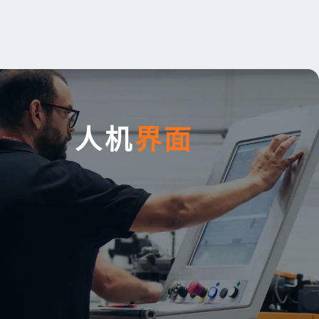
人机
界面