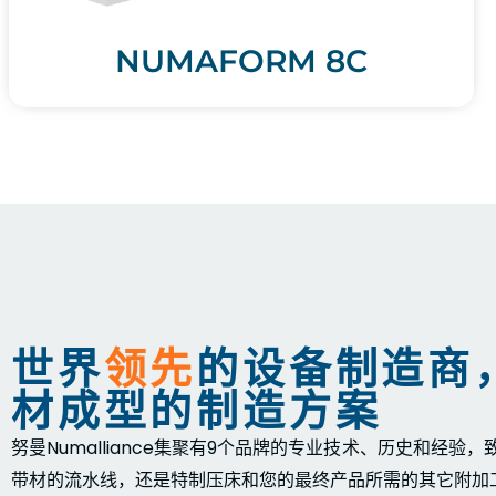
NUMAFORM 8C
世界
领先
的设备制造商
材成型的制造方案
努曼Numalliance集聚有9个品牌的专业技术、历史和经
带材的流水线，还是特制压床和您的最终产品所需的其它附加