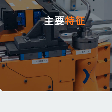
主要
特征