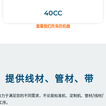
40CC
查看我们所有的机器
，提供线材、管材、带
验，致力于满足您的不同需求，不论是标准机、定制机、管材/线材/
工序。