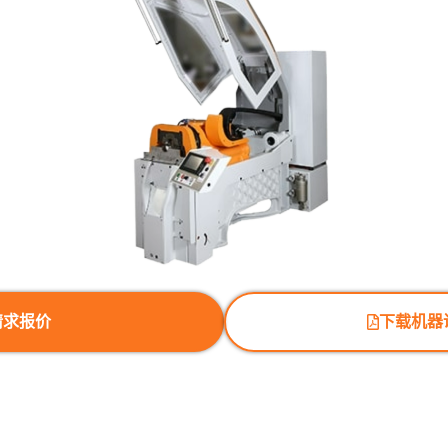
请求报价
下载机器