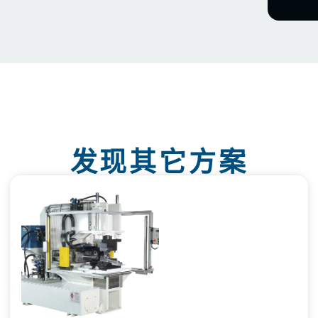
发现其它方案