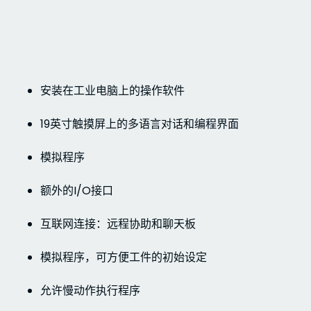
安装在工业电脑上的操作软件
19英寸触摸屏上的多语言对话和编程界面
模拟程序
额外的I/O接口
互联网连接：远程协助和聊天板
模拟程序，可方便工件的初始设定
允许慢动作执行程序