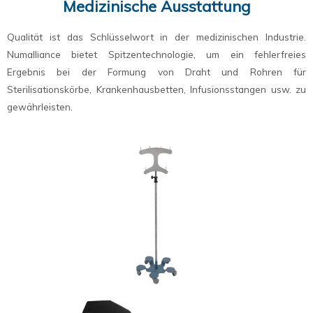
Medizinische Ausstattung
Qualität ist das Schlüsselwort in der medizinischen Industrie.
Numalliance bietet Spitzentechnologie, um ein fehlerfreies
Ergebnis bei der Formung von Draht und Rohren für
Sterilisationskörbe, Krankenhausbetten, Infusionsstangen usw. zu
gewährleisten.