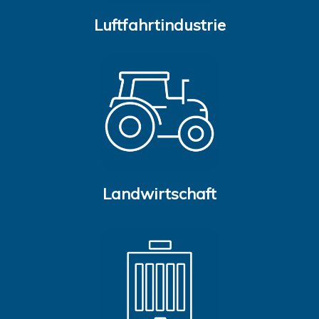
Luftfahrtindustrie
Landwirtschaft