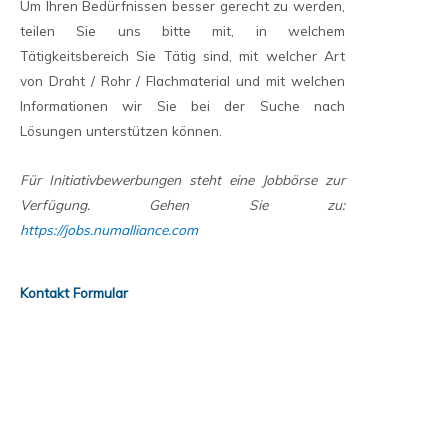
Um Ihren Bedürfnissen besser gerecht zu werden,
teilen Sie uns bitte mit, in welchem
Tätigkeitsbereich Sie Tätig sind, mit welcher Art
von Draht / Rohr / Flachmaterial und mit welchen
Informationen wir Sie bei der Suche nach
Lösungen unterstützen können.
Für Initiativbewerbungen steht eine Jobbörse zur
Verfügung. Gehen Sie zu:
https://jobs.numalliance.com
Kontakt Formular