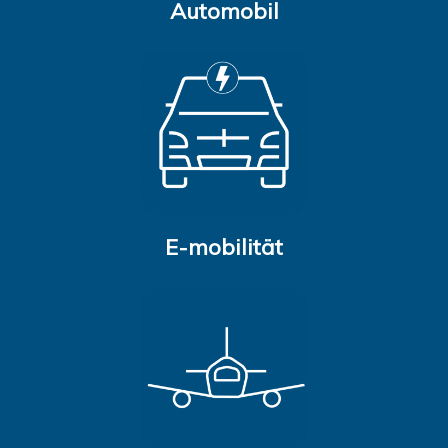
Automobil
E-mobilität