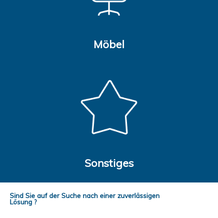
Möbel
Sonstiges
Sind Sie auf der Suche nach einer zuverlässigen
Lösung ?