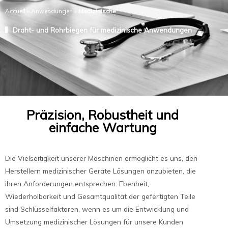
Accueil
»
Anwendungen
»
Medizinische
Draht- und Rohrbiegen für medizinische Anwendungen
Präzision, Robustheit und
einfache Wartung
Die Vielseitigkeit unserer Maschinen ermöglicht es uns, den
Herstellern medizinischer Geräte Lösungen anzubieten, die
ihren Anforderungen entsprechen. Ebenheit,
Wiederholbarkeit und Gesamtqualität der gefertigten Teile
sind Schlüsselfaktoren, wenn es um die Entwicklung und
Umsetzung medizinischer Lösungen für unsere Kunden