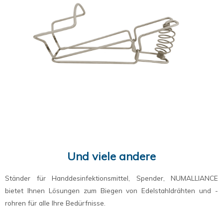
Und viele andere
Ständer für Handdesinfektionsmittel, Spender, NUMALLIANCE
bietet Ihnen Lösungen zum Biegen von Edelstahldrähten und -
rohren für alle Ihre Bedürfnisse.