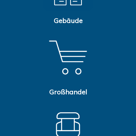
Gebäude
Großhandel