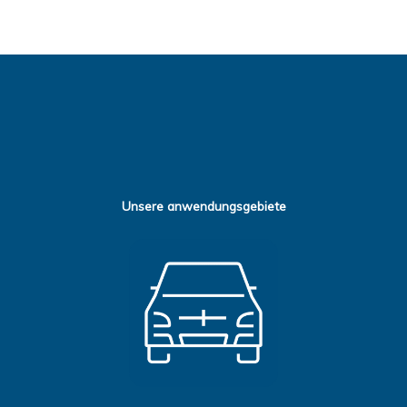
Unsere anwendungsgebiete